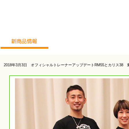
2018年3月3日 オフィシャルトレーナーアップデートRM55とカリス38