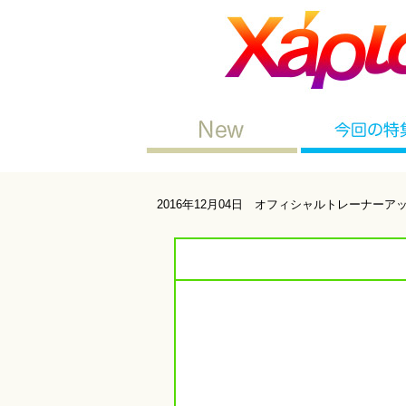
2016年12月04日 オフィシャルトレーナーア