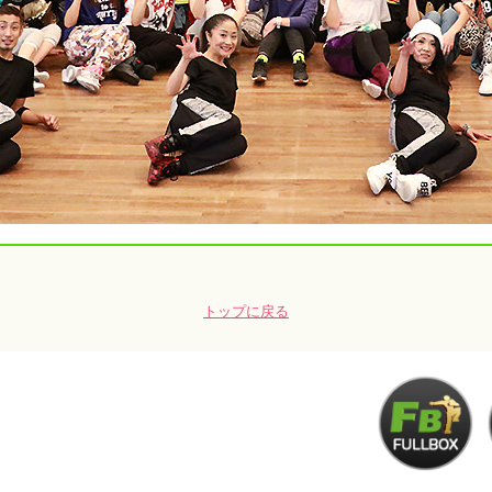
トップに戻る