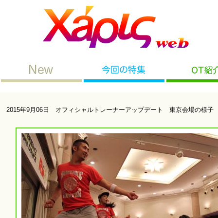
2015年9月06日 オフィシャルトレーナーアップデート 東京会場の様