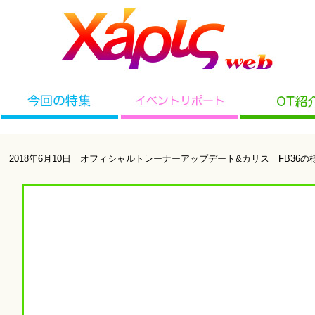
2018年6月10日 オフィシャルトレーナーアップデート&カリス FB3